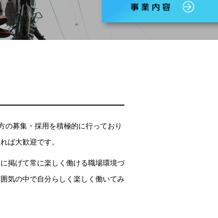
る方の募集・採用を積極的に行っており
あれば大歓迎です。
ーに掲げて常に楽しく働ける職場環境づ
雰囲気の中で自分らしく楽しく働いてみ