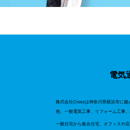
電気
株式会社Crossは神奈川県横浜市
他、一般電気工事、リフォーム工事、
一般住宅から集合住宅、オフィスや店