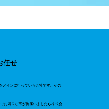
にお任せ
事をメインに行っている会社です。その
とでお困りな事が御座いましたら株式会