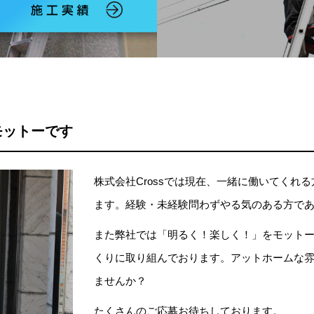
モットーです
株式会社Crossでは現在、一緒に働いてくれ
ます。経験・未経験問わずやる気のある方で
また弊社では「明るく！楽しく！」をモット
くりに取り組んでおります。アットホームな
ませんか？
たくさんのご応募お待ちしております。