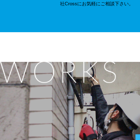
社Crossにお気軽にご相談下さい。