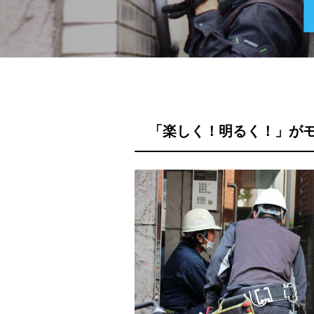
「楽しく！明るく！」が