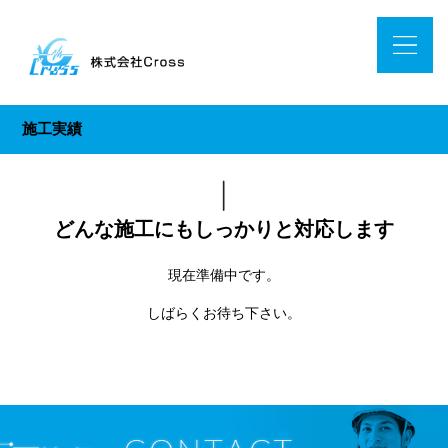
施工実績
どんな施工にもしっかりと対応します
現在準備中です。
しばらくお待ち下さい。