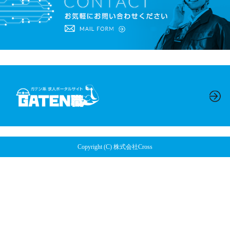
Copyright (C) 株式会社Cross