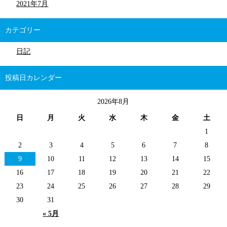
2021年7月
カテゴリー
日記
投稿日カレンダー
2026年8月
日
月
火
水
木
金
土
1
2
3
4
5
6
7
8
9
10
11
12
13
14
15
16
17
18
19
20
21
22
23
24
25
26
27
28
29
30
31
« 5月