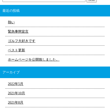
最近の投稿
熱い
緊急事態宣言
ゴルフ大好きです
ベスト更新
ホームページを公開致しました。
アーカイブ
2022年5月
2021年10月
2021年8月