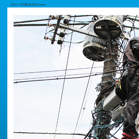
2021 7月|株式会社Cross