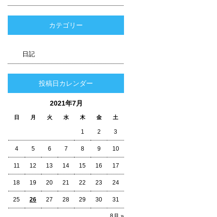
カテゴリー
日記
投稿日カレンダー
2021年7月
日
月
火
水
木
金
土
1
2
3
4
5
6
7
8
9
10
11
12
13
14
15
16
17
18
19
20
21
22
23
24
25
26
27
28
29
30
31
8月 »