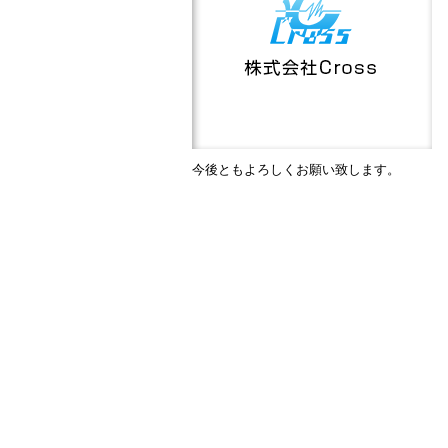
今後ともよろしくお願い致します。