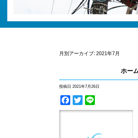
月別アーカイブ:
2021年7月
ホー
投稿日
2021年7月26日
Facebook
Twitter
Line