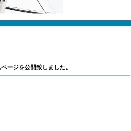
ムページを公開致しました。