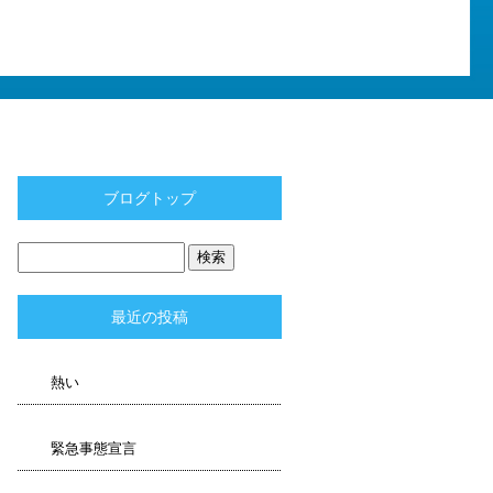
ブログトップ
最近の投稿
熱い
緊急事態宣言