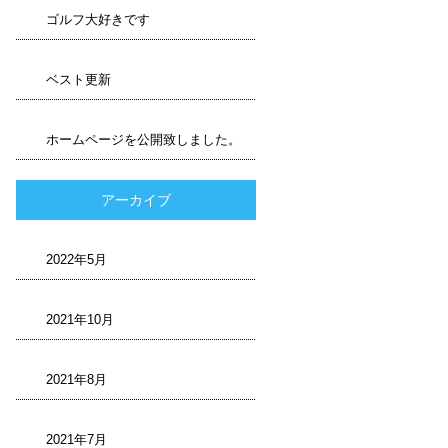
ゴルフ大好きです
ベスト更新
ホームページを公開致しました。
アーカイブ
2022年5月
2021年10月
2021年8月
2021年7月