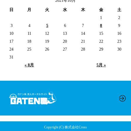
2021年10月
日
月
火
水
木
金
土
1
2
3
4
5
6
7
8
9
10
11
12
13
14
15
16
17
18
19
20
21
22
23
24
25
26
27
28
29
30
31
« 8月
5月 »
Copyright (C) 株式会社Cross