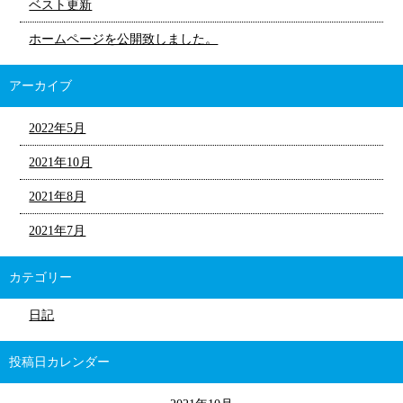
ベスト更新
ホームページを公開致しました。
アーカイブ
2022年5月
2021年10月
2021年8月
2021年7月
カテゴリー
日記
投稿日カレンダー